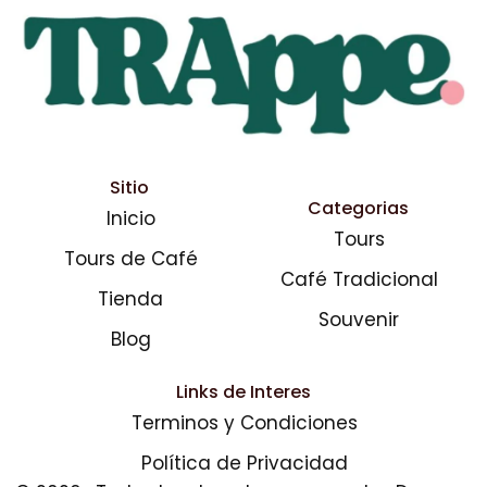
Sitio
Categorias
Inicio
Tours
Tours de Café
Café Tradicional
Tienda
Souvenir
Blog
Links de Interes
Terminos y Condiciones
Política de Privacidad