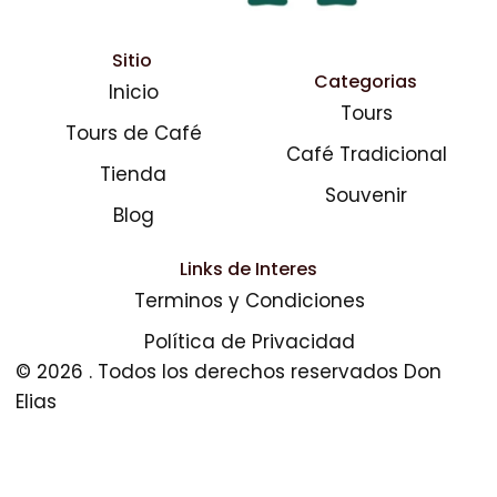
Sitio
Categorias
Inicio
Tours
Tours de Café
Café Tradicional
Tienda
Souvenir
Blog
Links de Interes
Terminos y Condiciones
Política de Privacidad
© 2026 . Todos los derechos reservados Don
Elias