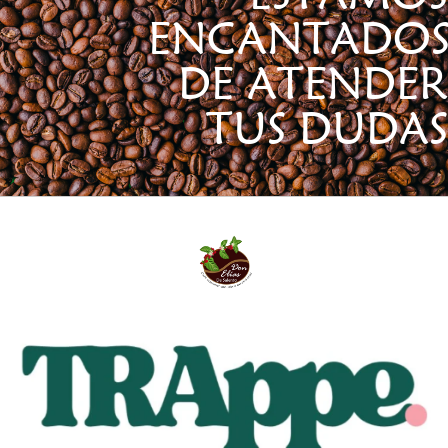
ENCANTADO
DE ATENDER
TUS DUDAS