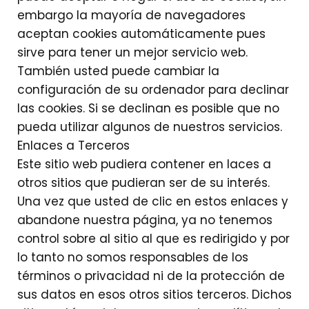
embargo la mayoría de navegadores
aceptan cookies automáticamente pues
sirve para tener un mejor servicio web.
También usted puede cambiar la
configuración de su ordenador para declinar
las cookies. Si se declinan es posible que no
pueda utilizar algunos de nuestros servicios.
Enlaces a Terceros
Este sitio web pudiera contener en laces a
otros sitios que pudieran ser de su interés.
Una vez que usted de clic en estos enlaces y
abandone nuestra página, ya no tenemos
control sobre al sitio al que es redirigido y por
lo tanto no somos responsables de los
términos o privacidad ni de la protección de
sus datos en esos otros sitios terceros. Dichos