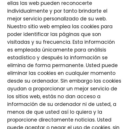
ellas las web pueden reconocerte
individualmente y por tanto brindarte el
mejor servicio personalizado de su web.
Nuestro sitio web emplea las cookies para
poder identificar las páginas que son
visitadas y su frecuencia. Esta información
es empleada únicamente para análisis
estadístico y después la información se
elimina de forma permanente. Usted puede
eliminar las cookies en cualquier momento
desde su ordenador. Sin embargo las cookies
ayudan a proporcionar un mejor servicio de
los sitios web, estás no dan acceso a
información de su ordenador ni de usted, a
menos de que usted así lo quiera y la
proporcione directamente noticias. Usted
puede aceptar o negar el uso de cookies, sin