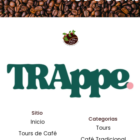
Sitio
Categorias
Inicio
Tours
Tours de Café
Café Tradicional