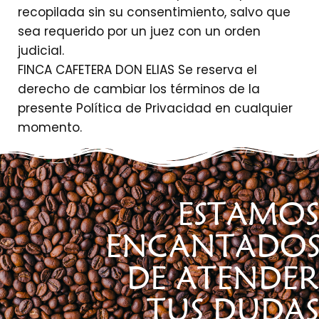
recopilada sin su consentimiento, salvo que
sea requerido por un juez con un orden
judicial.
FINCA CAFETERA DON ELIAS Se reserva el
derecho de cambiar los términos de la
presente Política de Privacidad en cualquier
momento.
ESTAMOS
ENCANTADO
DE ATENDER
TUS DUDAS