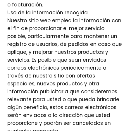
o facturación.
Uso de la información recogida
Nuestro sitio web emplea la información con
el fin de proporcionar el mejor servicio
posible, particularmente para mantener un
registro de usuarios, de pedidos en caso que
aplique, y mejorar nuestros productos y
servicios. Es posible que sean enviados
correos electrónicos periódicamente a
través de nuestro sitio con ofertas
especiales, nuevos productos y otra
información publicitaria que consideremos
relevante para usted o que pueda brindarle
algún beneficio, estos correos electrónicos
serán enviados a la dirección que usted
proporcione y podrán ser cancelados en