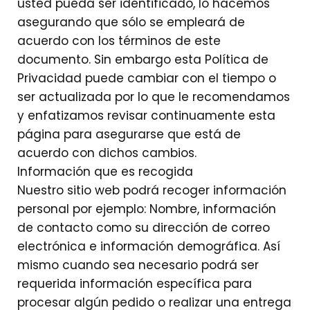
usted pueda ser identificado, lo hacemos
asegurando que sólo se empleará de
acuerdo con los términos de este
documento. Sin embargo esta Política de
Privacidad puede cambiar con el tiempo o
ser actualizada por lo que le recomendamos
y enfatizamos revisar continuamente esta
página para asegurarse que está de
acuerdo con dichos cambios.
Información que es recogida
Nuestro sitio web podrá recoger información
personal por ejemplo: Nombre, información
de contacto como su dirección de correo
electrónica e información demográfica. Así
mismo cuando sea necesario podrá ser
requerida información específica para
procesar algún pedido o realizar una entrega