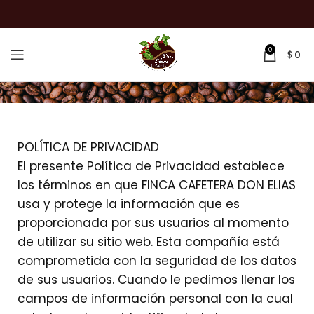
0
$
0
POLÍTICA DE PRIVACIDAD
El presente Política de Privacidad establece
los términos en que FINCA CAFETERA DON ELIAS
usa y protege la información que es
proporcionada por sus usuarios al momento
de utilizar su sitio web. Esta compañía está
comprometida con la seguridad de los datos
de sus usuarios. Cuando le pedimos llenar los
campos de información personal con la cual