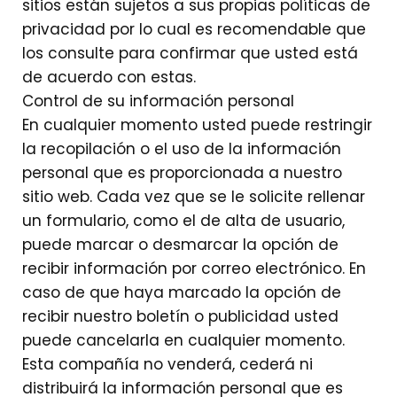
sitios están sujetos a sus propias políticas de
privacidad por lo cual es recomendable que
los consulte para confirmar que usted está
de acuerdo con estas.
Control de su información personal
En cualquier momento usted puede restringir
la recopilación o el uso de la información
personal que es proporcionada a nuestro
sitio web. Cada vez que se le solicite rellenar
un formulario, como el de alta de usuario,
puede marcar o desmarcar la opción de
recibir información por correo electrónico. En
caso de que haya marcado la opción de
recibir nuestro boletín o publicidad usted
puede cancelarla en cualquier momento.
Esta compañía no venderá, cederá ni
distribuirá la información personal que es