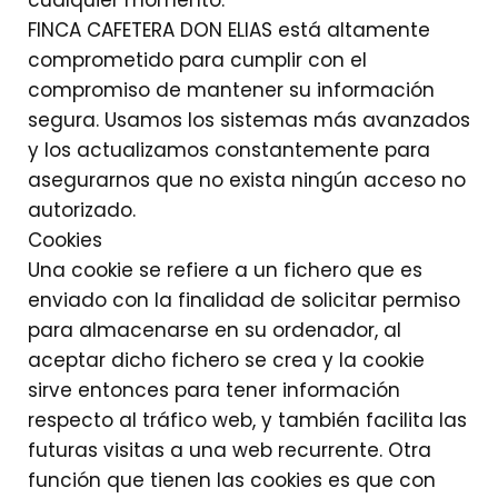
cualquier momento.
FINCA CAFETERA DON ELIAS está altamente
comprometido para cumplir con el
compromiso de mantener su información
segura. Usamos los sistemas más avanzados
y los actualizamos constantemente para
asegurarnos que no exista ningún acceso no
autorizado.
Cookies
Una cookie se refiere a un fichero que es
enviado con la finalidad de solicitar permiso
para almacenarse en su ordenador, al
aceptar dicho fichero se crea y la cookie
sirve entonces para tener información
respecto al tráfico web, y también facilita las
futuras visitas a una web recurrente. Otra
función que tienen las cookies es que con